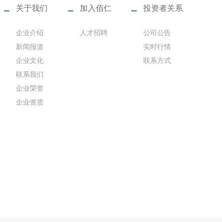
关于我们
加入佰仁
投资者关系
企业介绍
人才招聘
公司公告
新闻报道
实时行情
企业文化
联系方式
联系我们
企业荣誉
企业资质