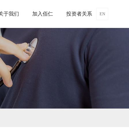
关于我们
加入佰仁
投资者关系
EN