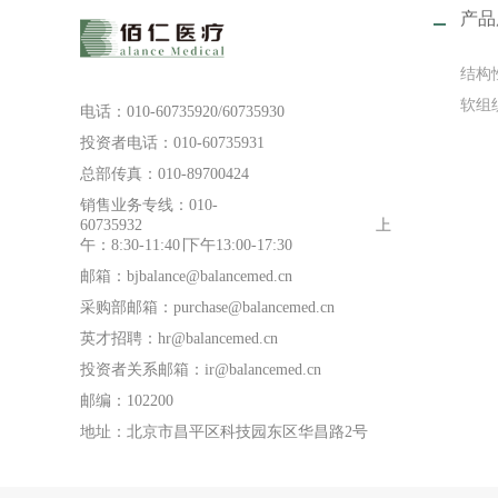
产品
结构
软组
电话：010-60735920/60735930
投资者电话：010-60735931
总部传真：010-89700424
销售业务专线：010-
60735932 上
午：8:30-11:40∣下午13:00-17:30
邮箱：bjbalance@balancemed.cn
采购部邮箱：purchase@balancemed.cn
英才招聘：hr@balancemed.cn
投资者关系邮箱：ir@balancemed.cn
邮编：102200
地址：北京市昌平区科技园东区华昌路2号