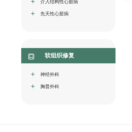
介入结构性心脏病
先天性心脏病
软组织修复
神经外科
胸普外科