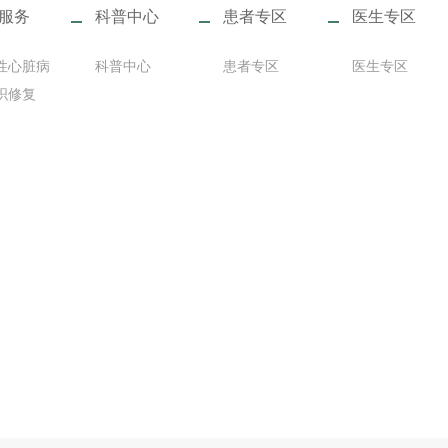
服务
科普中心
患者专区
医生专区
性心脏病
科普中心
患者专区
医生专区
织修复