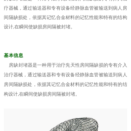
疗器械，通过输送器和专有设备经静脉血管被输送到病人房
间隔缺损处，依据其记忆合金材料的记忆性能和特有的结构
设计,在瞬间使缺损房间隔被封堵。
基本信息
房缺封堵器是一种用于治疗先天性房间隔缺损的专有介入
治疗器械，通过输送器和专有设备经静脉血管被输送到病人
房间隔缺损处，依据其记忆合金材料的记忆性能和特有的结
构设计,在瞬间使缺损房间隔被封堵。