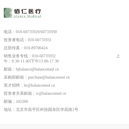
电话：010-60735920/60735930
投资者电话：010-60735931
总部传真：010-89700424
销售业务专线：010-60735932 上
午：8:30-11:40∣下午13:00-17:30
邮箱：bjbalance@balancemed.cn
采购部邮箱：purchase@balancemed.cn
英才招聘：hr@balancemed.cn
投资者关系邮箱：ir@balancemed.cn
邮编：102200
地址：北京市昌平区科技园东区华昌路2号