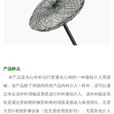
产品特点
本产品是先心外科治疗普通先心病的一种微创介入用器
械，该产品除了和国内同类产品内科介入一样外，还可以通
过本企业外科用输送系统进行外科微创介入。该外科输送系
统是通过穿刺鞘经胸穿刺将封堵器直接送入病变部位，无需
大型X射线影像设备（也无需使用造影剂），无需其他介入