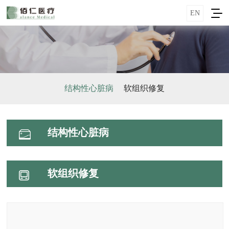
EN
结构性心脏病
软组织修复
结构性心脏病
软组织修复