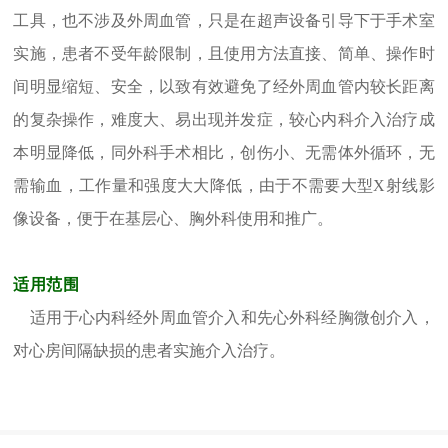
工具，也不涉及外周血管，只是在超声设备引导下于手术室
实施，患者不受年龄限制，且使用方法直接、简单、操作时
间明显缩短、安全，以致有效避免了经外周血管内较长距离
的复杂操作，难度大、易出现并发症，较心内科介入治疗成
本明显降低，同外科手术相比，创伤小、无需体外循环，无
需输血，工作量和强度大大降低，由于不需要大型X射线影
像设备，便于在基层心、胸外科使用和推广。
适用范围
适用于心内科经外周血管介入和先心外科经胸微创介入，
对心房间隔缺损的患者实施介入治疗。