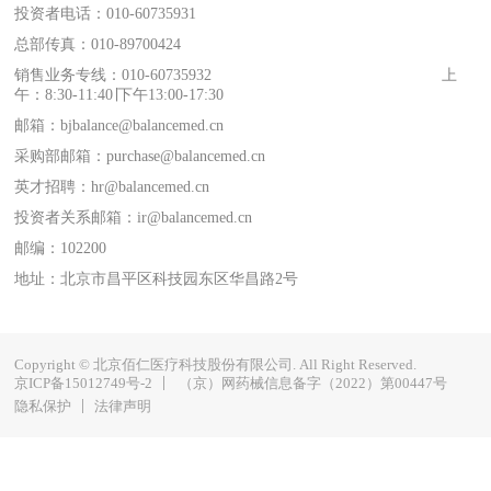
投资者电话：010-60735931
总部传真：010-89700424
销售业务专线：010-60735932 上
午：8:30-11:40∣下午13:00-17:30
邮箱：bjbalance@balancemed.cn
采购部邮箱：purchase@balancemed.cn
英才招聘：hr@balancemed.cn
投资者关系邮箱：ir@balancemed.cn
邮编：102200
地址：北京市昌平区科技园东区华昌路2号
Copyright © 北京佰仁医疗科技股份有限公司. All Right Reserved.
京ICP备15012749号-2
（京）网药械信息备字（2022）第00447号
隐私保护
法律声明